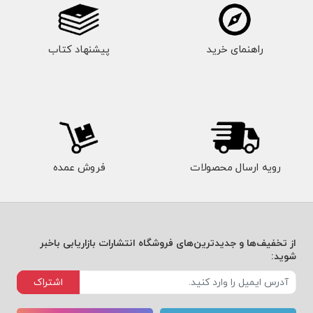
راهنمای خرید
پیشنهاد کتاب
رویه ارسال محصولات
فروش عمده
از تخفیف‌ها و جدیدترین‌های فروشگاه انتشارات بازاریابی باخبر
شوید:
اشتراک