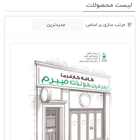
لیست محصولات
مرتب سازی بر اساس:
جدیدترین