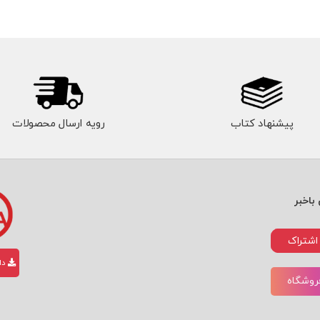
پیشنهاد کتاب
رویه ارسال محصولات
باخبر
اشتراک
دان
فروشگاه