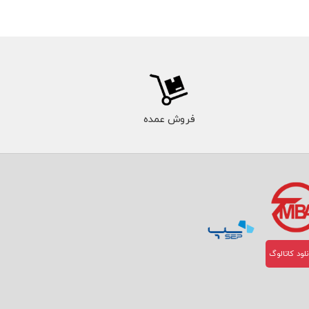
فروش عمده
لود کاتالوگ