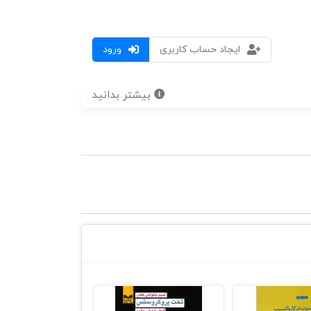
ایجاد حساب کاربری
ورود
بیشتر بدانید