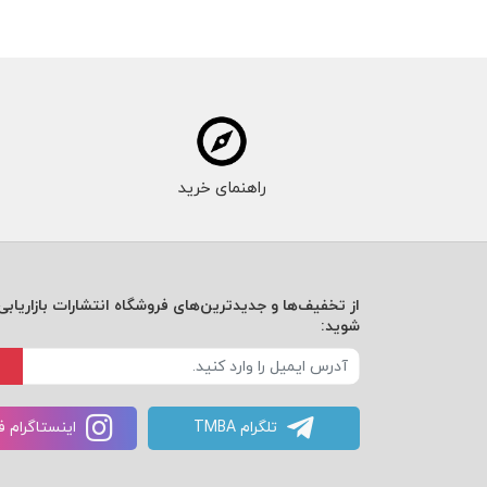
راهنمای خرید
از تخفیف‌ها و جدیدترین‌های فروشگاه انتشارات بازاریابی 
شوید:
تلگرام TMBA
اینستاگرام 