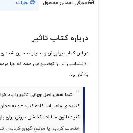
معرفی اجمالی محصول
نظرات
درباره کتاب تاثیر
در این کتاب پرفروش و بسیار تحسین شده ی نی
روانشناسی این را توضیح می دهد که چرا مردم م
به کار برد.
شما شش اصل جهانی تاثیر را یاد خواه
کننده ی ماهر استفاده کنید - و به همان ا
کنید:
قانون مقابله : کششی درونی برای ب
انتخاب کردیم یا موضع گیری کردیم ، تل