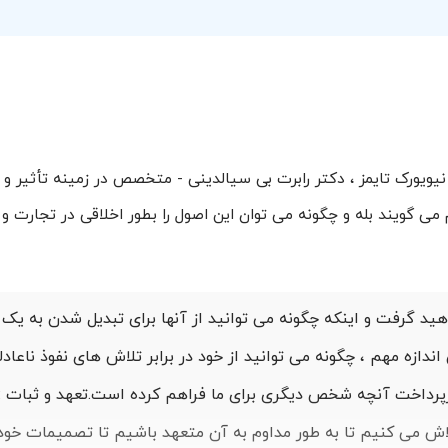
ویورک تایمز ، دکتر رابرت بی سیالدینی - متخصص در زمینه تأثیر و
ی گویند بله و چگونه می توان این اصول را بطور اخلاقی در تجارت و 
ید گرفت و اینکه چگونه می توانید از آنها برای تبدیل شدن به یک 
ندازه مهم ، چگونه می توانید از خود در برابر تلاش های نفوذ ناعادل
ازپرداخت آنچه شخص دیگری برای ما فراهم کرده است.
تعهد و ثبات 
اش می کنیم تا به طور مداوم به آن متعهد باشیم تا تصمیمات خود 