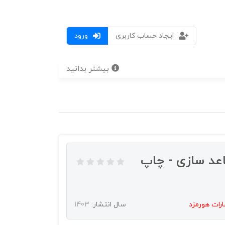
ایجاد حساب کاربری
ورود
بیشتر بدانید
اعد سازی - چاپ
ارات هورمزد
سال انتشار:
1403