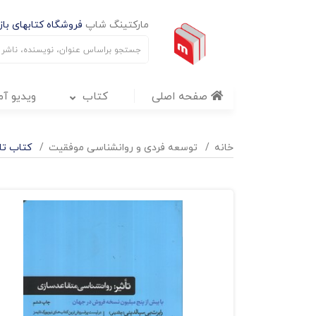
مارکتینگ شاپ
فروشگاه کتابهای بازا
صفحه اصلی
کتاب
ویدیو آ
خانه
توسعه فردی و روانشناسی موفقیت
کتاب تا