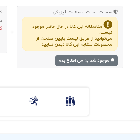
ضمانت اصالت و سلامت فیزیکی
ک
د
متاسفانه این کالا در حال حاضر موجود
گ
نیست.
می‌توانید از طریق لیست پایین صفحه، از
محصولات مشابه این کالا دیدن نمایید.
موجود شد به من اطلاع بده