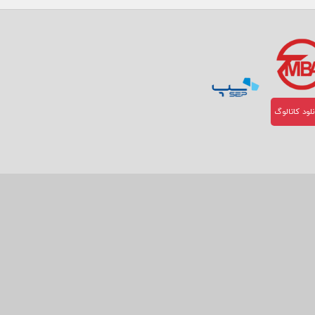
لود کاتالوگ