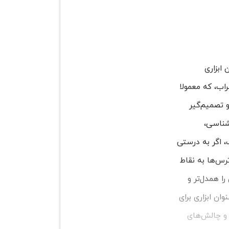
ابزاری
اب، که معمولا
 تصمیم‌گیر
شناسی،
، اگر به درستی
رس‌ها به نقاط
ا همدل‌تر و
ان ابزاری برای
 و چالش‌های