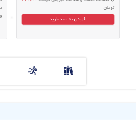
تومان
د
و
افزودن به سبد خرید