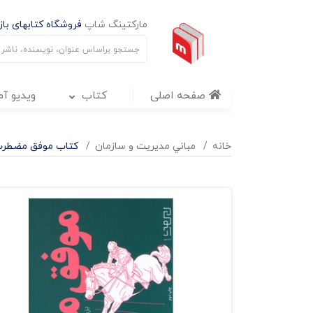
مارکتینگ شاپ
فروشگاه کتابهای بازا
صفحه اصلی
کتاب
ویدیو آ
خانه
مباني مديريت و سازمان
کتاب موفق مضطرب