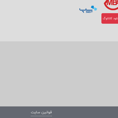
لود کاتالوگ
قوانین سایت