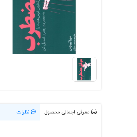
معرفی اجمالی محصول
نظرات