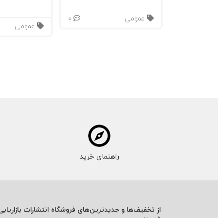
عمومی
0
عمومی
راهنمای خرید
از تخفیف‌ها و جدیدترین‌های فروشگاه انتشارات بازاریابی 