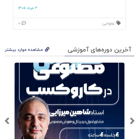
3 مرداد 1405
عمومی
0
آخرین دوره‌های آموزشی
مشاهده موارد بیشتر