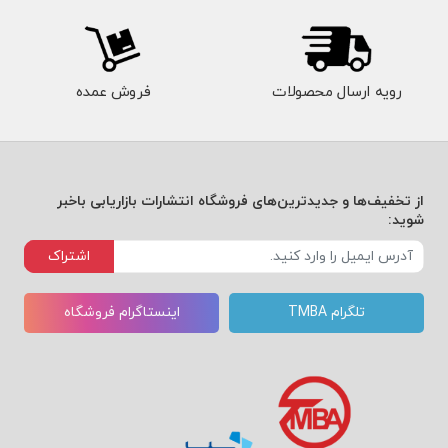
رویه ارسال محصولات
فروش عمده
از تخفیف‌ها و جدیدترین‌های فروشگاه انتشارات بازاریابی باخبر
شوید:
اشتراک
تلگرام TMBA
اینستاگرام فروشگاه