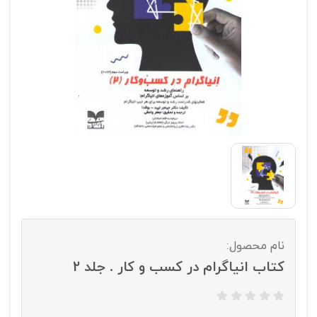
نام محصول:
کتاب انیاگرام در کسب و کار . جلد 2