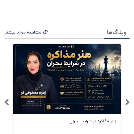
وبلاگ‌ها
مشاهده موارد بیشتر
هنر مذاکره در شرایط بحران