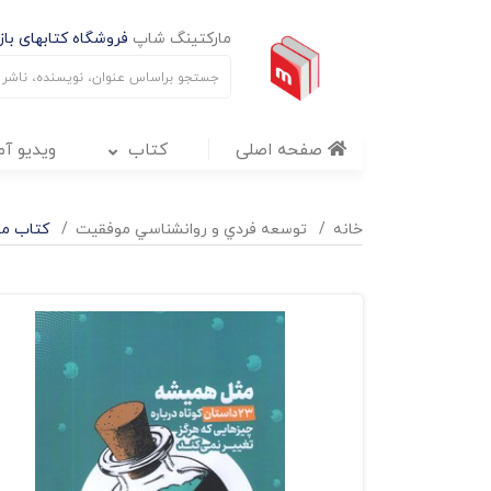
مارکتینگ شاپ
فروشگاه کتابهای بازا
صفحه اصلی
کتاب
ویدیو آ
خانه
توسعه فردي و روانشناسي موفقيت
کتاب مثل همیشه - 23 داستان