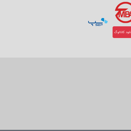
لود کاتالوگ