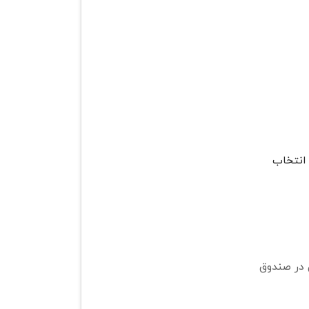
 انتخاب
 در صندوق