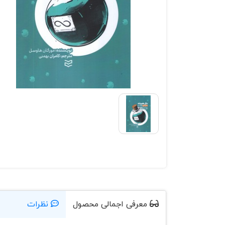
معرفی اجمالی محصول
نظرات