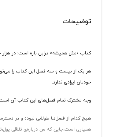
توضیحات
کتاب «مثل همیشه» دراین باره است: در هزار
هر یک از بیست و سه فصل این کتاب را می‌توان 
خودتان ایرادی ندارد.
وجه مشترک تمام فصل‌های این کتاب آن است ک
هیچ کدام از فصل‌ها طولانی نبوده و در دستر
همیاری است،‌جایی که من درباره‌ی تلاقی پول،‌ت