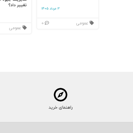
تغییر داد؟
3 مرداد 1405
عمومی
0
عمومی
راهنمای خرید