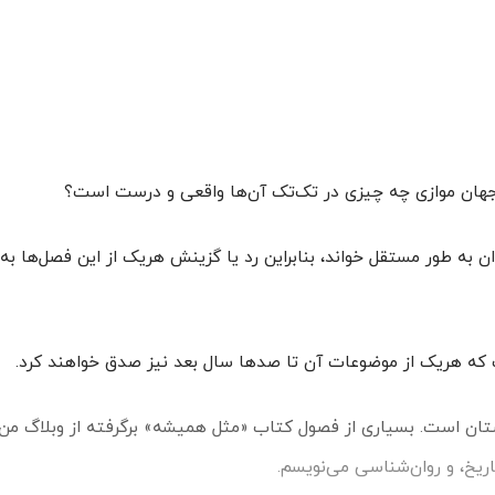
 جهان موازی چه چیزی در تک‌تک آن‌ها واقعی و درست است؟
به طور مستقل خواند، ‌بنابراین رد یا گزینش هریک از این فصل‌ها به
ه هریک از موضوعات آن تا صدها سال بعد نیز صدق خواهند کرد.
ستان است. بسیاری از فصول کتاب «مثل همیشه» برگرفته از وبلاگ من
اریخ،‌ و روان‌شناسی می‌نویسم.