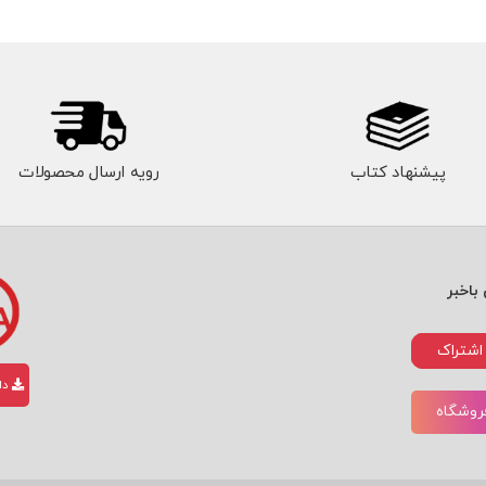
پیشنهاد کتاب
رویه ارسال محصولات
باخبر
اشتراک
دان
فروشگاه