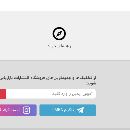
راهنمای خرید
از تخفیف‌ها و جدیدترین‌های فروشگاه انتشارات بازاریابی 
شوید:
تلگرام TMBA
اینستاگرام 