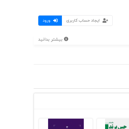
ایجاد حساب کاربری
ورود
بیشتر بدانید