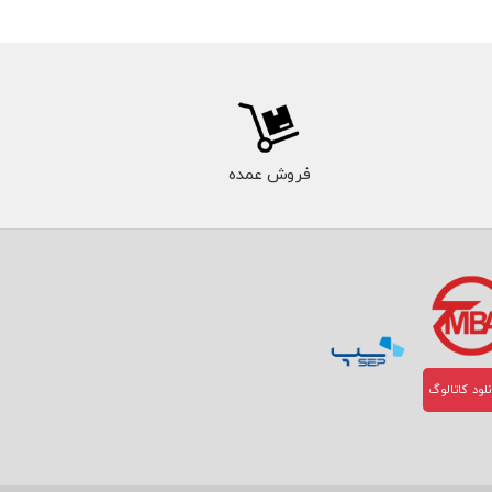
فروش عمده
لود کاتالوگ