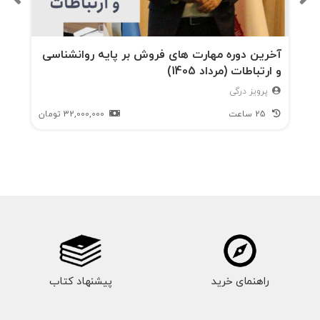
آخرین دوره مهارت های فروش بر پایه روانشناسی
و ارتباطات (مرداد 1405)
پرویز درگی
25 ساعت
32,000,000
تومان
راهنمای خرید
پیشنهاد کتاب