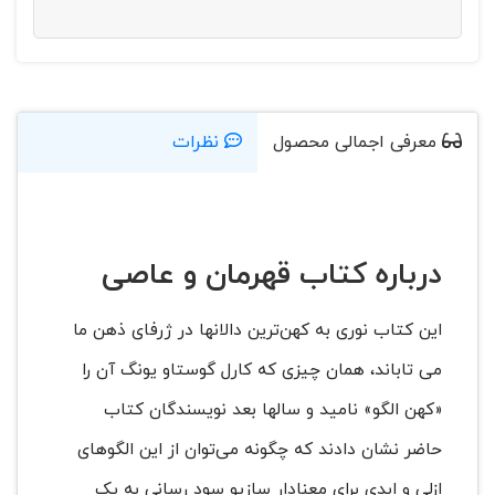
معرفی اجمالی محصول
نظرات
درباره کتاب قهرمان و عاصی
این کتاب نوری به کهن‌ترین دالانها در ژرفای ذهن ما
می تاباند، همان چیزی که کارل گوستاو یونگ آن را
«کهن الگو» نامید و سالها بعد نویسندگان کتاب
حاضر نشان دادند که چگونه می‌توان از این الگوهای
ازلی و ابدی برای معنادار سازیو سود رسانی به یک