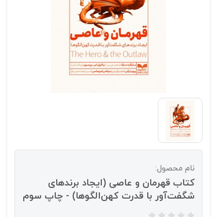
نام محصول:
کتاب قهرمان و عاصی (ایجاد برندهای
شگفت‌آور با قدرت کهن‌الگوها) - چاپ سوم