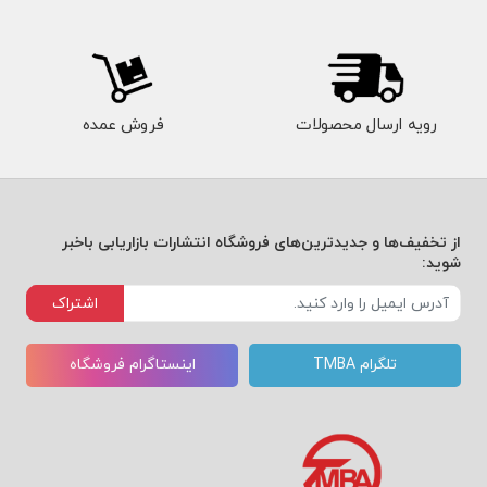
رویه ارسال محصولات
فروش عمده
از تخفیف‌ها و جدیدترین‌های فروشگاه انتشارات بازاریابی باخبر
شوید:
اشتراک
تلگرام TMBA
اینستاگرام فروشگاه