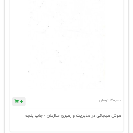
170,000
تومان
هوش هیجانی در مدیریت و رهبری سازمان - چاپ پنجم