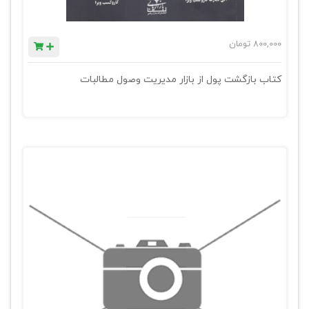
800,000
تومان
کتاب بازگشت پول از بازار مدیریت وصول مطالبات