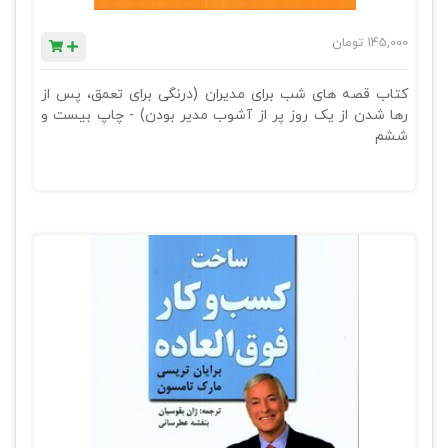
145,000
تومان
کتاب قصه های شب برای مدیران (درنگی برای تعمق، پس از
رها شدن از یک روز پر از آشوب مدیر بودن) - چاپ بیست و
ششم