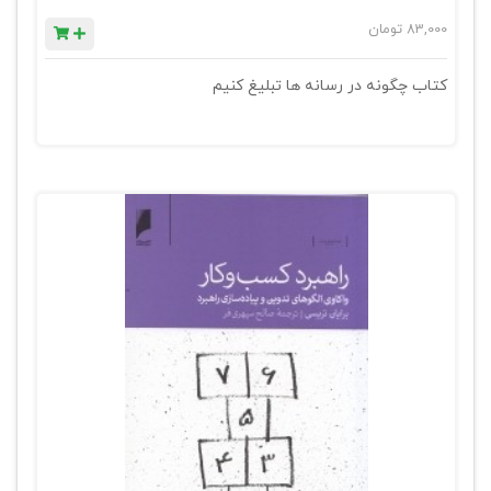
83,000
تومان
کتاب چگونه در رسانه ها تبلیغ کنیم