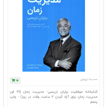
100,000
تومان
کتابخانه موفقیت برایان تریسی- مدیریت زمان (21 فن
مدیریت زمان برای آزاد کردن 2 ساعت وقت در روز) - چاپ
پنجم