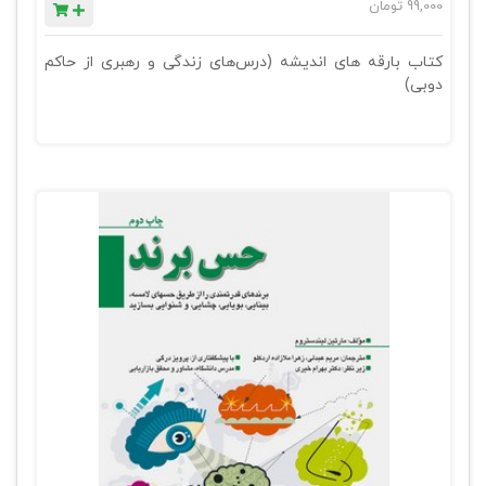
99,000
تومان
کتاب بارقه های اندیشه (درس‌های زندگی و رهبری از حاکم
دوبی)