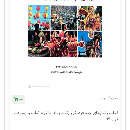
48,000
تومان
کتاب رفتارهای چند فرهنگی (نقش‌های بالقوه آداب و رسوم در
قرن 21)