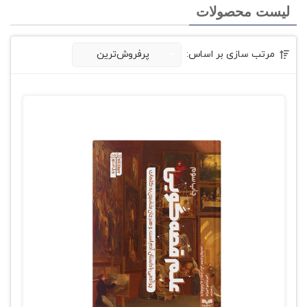
لیست محصولات
مرتب سازی بر اساس:
پرفروش‌ترین