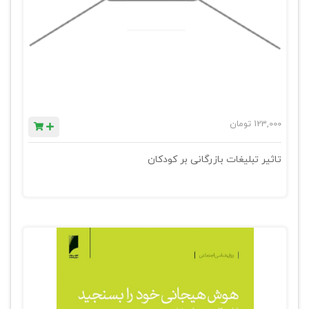
123,000
تومان
تاثیر تبلیغات بازرگانی بر کودکان