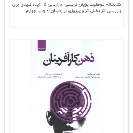
کتابخانه موفقیت برایان تریسی- بازاریابی (21 ایده کلیدی برای
بازاریابی اثر بخش تر و پیروزی بر رقیبان) - چاپ چهارم