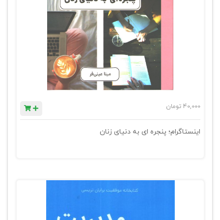
40,000
تومان
اینستاگرام؛ پنجره ای به دنیای زنان