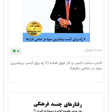
110,000
تومان
کتاب ساخت کسب و کار فوق العاده (7 راه برای کسب بیشترین
سود در تمامی بازارها)