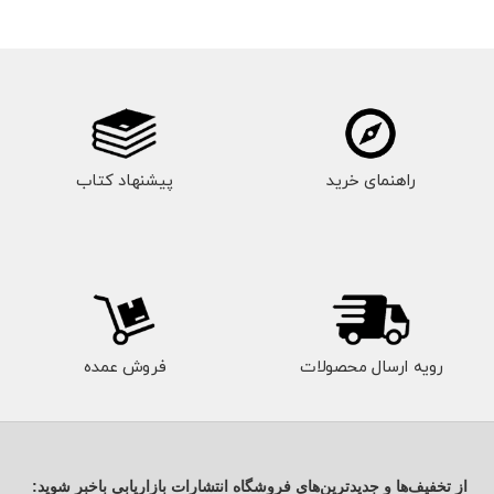
راهنمای خرید
پیشنهاد کتاب
رویه ارسال محصولات
فروش عمده
از تخفیف‌ها و جدیدترین‌های فروشگاه انتشارات بازاریابی باخبر شوید: