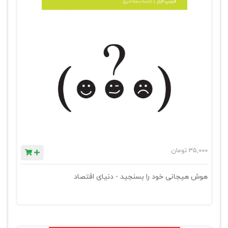
35,000
تومان
هوش هیجانی خود را بسنجید - دنیای اقتصاد