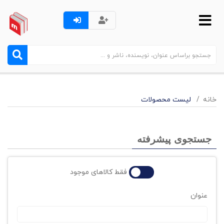
خانه
لیست محصولات
جستجوی پیشرفته
فقط کالاهای موجود
عنوان