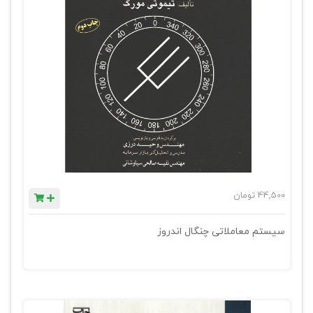
44,500
تومان
سیستم معاملاتی چنگال اندروز