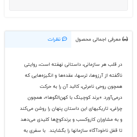
معرفی اجمالی محصول
نظرات
در قلب هر سازمانی، داستانی نهفته است، روایتی
ناگفته از آرزوها، ترسها، عقده‌ها و انگیزه‌هایی که
همچون روحی نامرئی، کالبد آن را به حرکت
درمی‌آورد. «برند کوچینگ با کهن‌الگوها»، همچون
چراغی، تاریکیهای این داستان پنهان را روشن می‌کند
و به مشاوران کاروکسب و برندکوچ‌ها کلیدی می‌دهد
تا قفل ناخودآگاه سازمانها را بگشایند. با سفری به