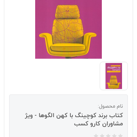
نام محصول:
کتاب برند کوچینگ با کهن الگوها - ویژ
مشاوران کارو کسب