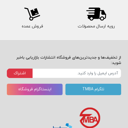
رویه ارسال محصولات
فروش عمده
از تخفیف‌ها و جدیدترین‌های فروشگاه انتشارات بازاریابی باخبر
شوید:
اشتراک
تلگرام TMBA
اینستاگرام فروشگاه