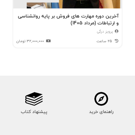
آخرین دوره مهارت های فروش بر پایه روانشناسی
و ارتباطات (مرداد 1405)
پرویز درگی
25 ساعت
32,000,000
تومان
راهنمای خرید
پیشنهاد کتاب