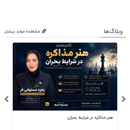
وبلاگ‌ها
مشاهده موارد بیشتر
هنر مذاکره در شرایط بحران