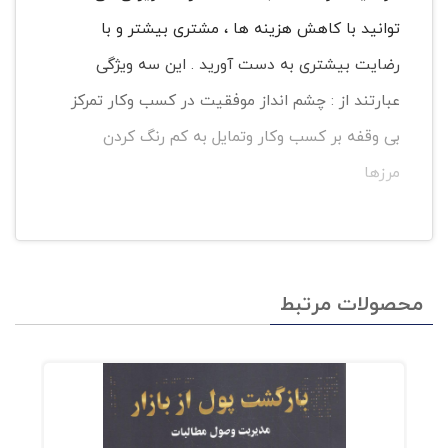
توانید با کاهش هزینه ها ، مشتری بیشتر و با
رضایت بیشتری به دست آورید . این سه ویژگی
عبارتند از : چشم انداز موفقیت در کسب وکار تمرکز
بی وقفه بر کسب وکار وتمایل به کم رنگ کردن
مرزها
محصولات مرتبط