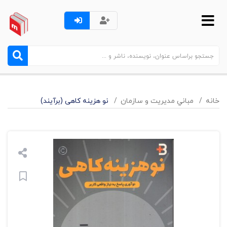
خانه
مباني مديريت و سازمان
نو هزینه کاهی (برآیند)