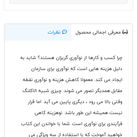
معرفی اجمالی محصول
نظرات
چرا کسب و کارها از نوآوری گریزان هستند؟ شاید به
دلیل هزینه هایی است که نوآوری برای سازمان
ایجاد می کند. معمولا کاهش هزینه و نوآوری نقطه
مقابل همدیگر تصور می شوند. چیزی شبیه الاکلنگ.
وقتی بالا می رود ، دیگری پایین می آید. اما قرار
نیست همیشه این طور باشد. نوهزینه کاهی
فرآیندی برای نوآوری است. شما با خواندن این کتاب
خواهید آموخت که با استفاده از سه ویژگی می