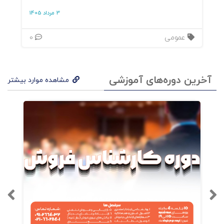
3 مرداد 1405
عمومی
0
آخرین دوره‌های آموزشی
مشاهده موارد بیشتر