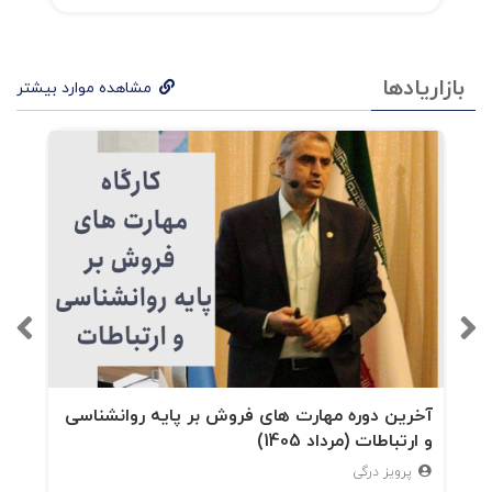
بازاریادها
مشاهده موارد بیشتر
آخرین دوره مهارت های فروش بر پایه روانشناسی
و ارتباطات (مرداد 1405)
پرویز درگی