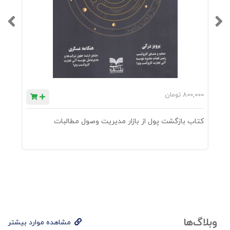
800,000
تومان
0
کتاب بازگشت پول از بازار مدیریت وصول مطالبات
ک
وبلاگ‌ها
مشاهده موارد بیشتر