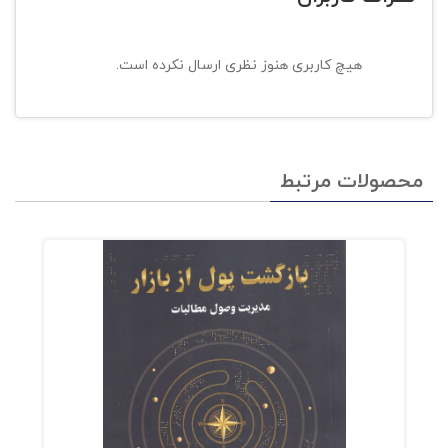
هیچ کاربری هنوز نظری ارسال نکرده است.
محصولات مرتبط