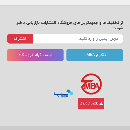
از تخفیف‌ها و جدیدترین‌های فروشگاه انتشارات بازاریابی باخبر
شوید:
اشتراک
تلگرام TMBA
اینستاگرام فروشگاه
دانلود کاتالوگ