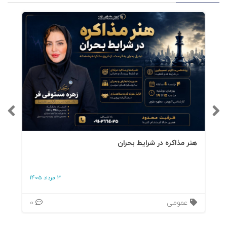
هنر مذاکره در شرایط بحران
3 مرداد 1405
عمومی
0