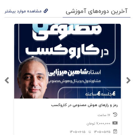
آخرین دوره‌های آموزشی
مشاهده موارد بیشتر
رمز و رازهای هوش مصنوعی در کاروکسب
16 ساعت
7,000,000
تومان
1405-05-25
تا
1405-06-15