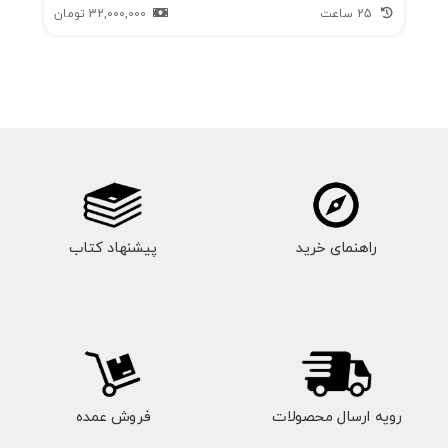
25 ساعت
32,000,000
تومان
راهنمای خرید
پیشنهاد کتاب
رویه ارسال محصولات
فروش عمده