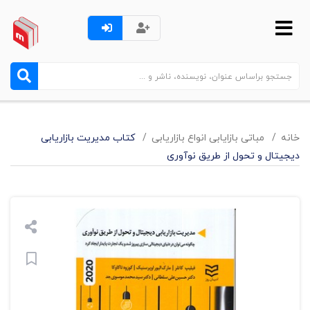
خانه
مباتی بازایابی انواع بازاریابی
کتاب مدیریت بازاریابی
دیجیتال و تحول از طریق نوآوری