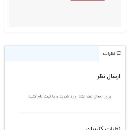
نظرات
ارسال نظر
برای ارسال نظر ابتدا وارد شوید و یا ثبت نام کنید.
نظرات کاربران