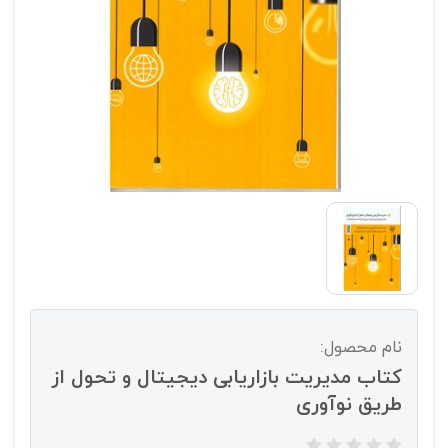
نام محصول:
کتاب مدیریت بازاریابی دیجیتال و تحول از
طریق نوآوری