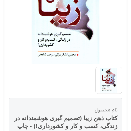
نام محصول:
کتاب ذهن زیبا (تصمیم گیری هوشمندانه در
زندگی، کسب و کار و کشورداری!) - چاپ