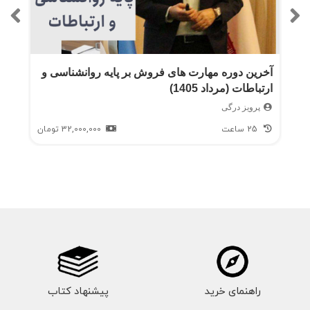
آخرین دوره مهارت های فروش بر پایه روانشناسی و
ارتباطات (مرداد 1405)
پرویز درگی
25 ساعت
32,000,000
تومان
راهنمای خرید
پیشنهاد کتاب