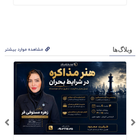
وبلاگ‌ها
مشاهده موارد بیشتر