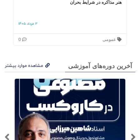
هنر مذاکره در شرایط بحران
3 مرداد 1405
عمومی
0
آخرین دوره‌های آموزشی
مشاهده موارد بیشتر