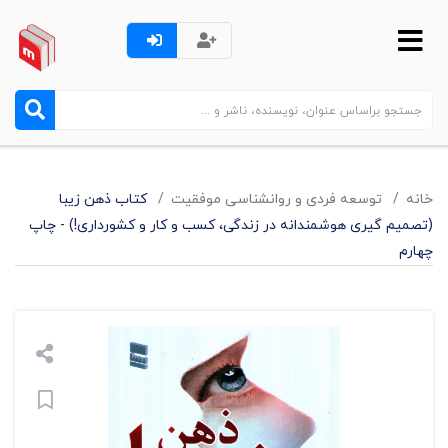
خانه
توسعه فردی و روانشناسی موفقیت
کتاب ذهن زیبا
(تصمیم گیری هوشمندانه در زندگی، کسب و کار و کشورداری!) - چاپ
چهارم