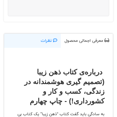
معرفی اجمالی محصول
نظرات
درباره‌ی کتاب ذهن زیبا
(تصمیم گیری هوشمندانه در
زندگی، کسب و کار و
کشورداری!) - چاپ چهارم
به سادگی باید گفت کتاب “ذهن زیبا” یک کتاب بی