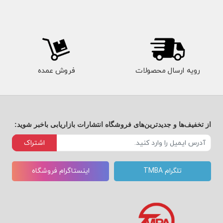
رویه ارسال محصولات
فروش عمده
از تخفیف‌ها و جدیدترین‌های فروشگاه انتشارات بازاریابی باخبر شوید:
اشتراک
تلگرام TMBA
اینستاگرام فروشگاه