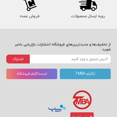
رویه ارسال محصولات
فروش عمده
از تخفیف‌ها و جدیدترین‌های فروشگاه انتشارات بازاریابی باخبر
شوید:
اشتراک
تلگرام TMBA
اینستاگرام فروشگاه