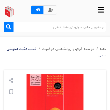
خانه
توسعه فردي و روانشناسي موفقيت
کتاب مثبت اندیشی
سمی