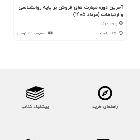
آخرین دوره مهارت های فروش بر پایه روانشناسی
و ارتباطات (مرداد 1405)
پرویز درگی
25 ساعت
32,000,000
تومان
راهنمای خرید
پیشنهاد کتاب