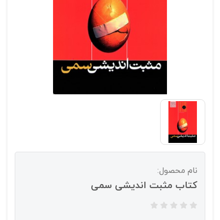
نام محصول:
کتاب مثبت اندیشی سمی