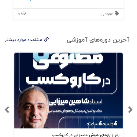
عمومی
0
آخرین دوره‌های آموزشی
مشاهده موارد بیشتر
رمز و رازهای هوش مصنوعی در کاروکسب