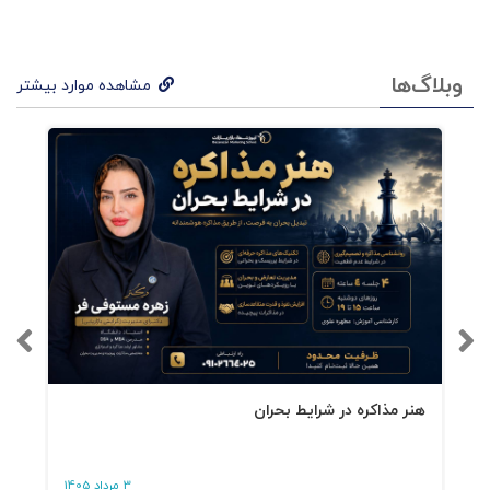
وبلاگ‌ها
مشاهده موارد بیشتر
هنر مذاکره در شرایط بحران
3 مرداد 1405