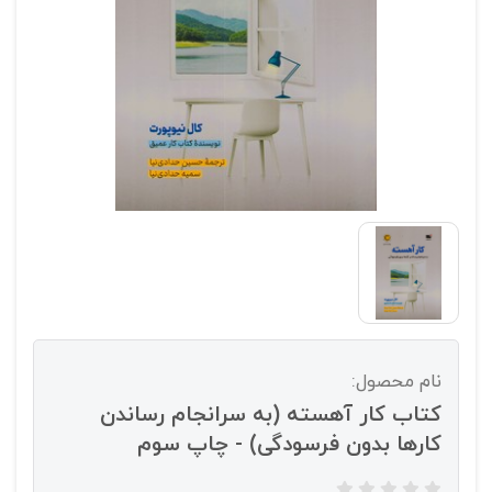
نام محصول:
کتاب کار آهسته (به سرانجام رساندن
کارها بدون فرسودگی) - چاپ سوم