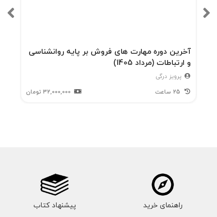
آخرین دوره مهارت های فروش بر پایه روانشناسی
و ارتباطات (مرداد 1405)
پرویز درگی
25 ساعت
32,000,000
تومان
راهنمای خرید
پیشنهاد کتاب