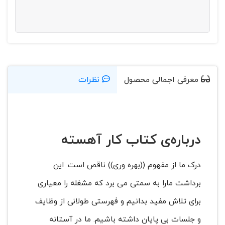
معرفی اجمالی محصول
نظرات
درباره‌ی کتاب کار آهسته
درک ما از مفهوم ((بهره وری)) ناقص است. این
برداشت مارا به سمتی می برد که مشغله را معیاری
برای تلاش مفید بدانیم و فهرستی طولانی از وظایف
و جلسات بی پایان داشته باشیم. ما در آستانه