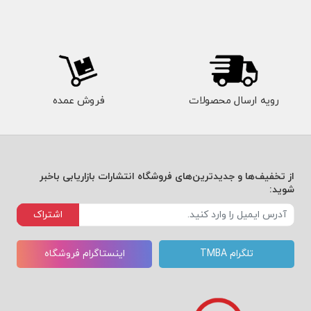
رویه ارسال محصولات
فروش عمده
از تخفیف‌ها و جدیدترین‌های فروشگاه انتشارات بازاریابی باخبر
شوید:
اشتراک
تلگرام TMBA
اینستاگرام فروشگاه