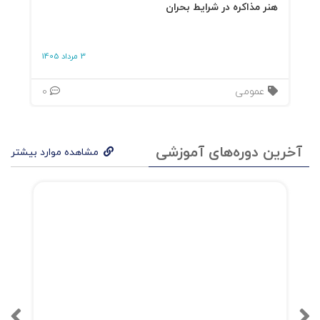
هنر مذاکره در شرایط بحران
3 مرداد 1405
عمومی
0
آخرین دوره‌های آموزشی
مشاهده موارد بیشتر