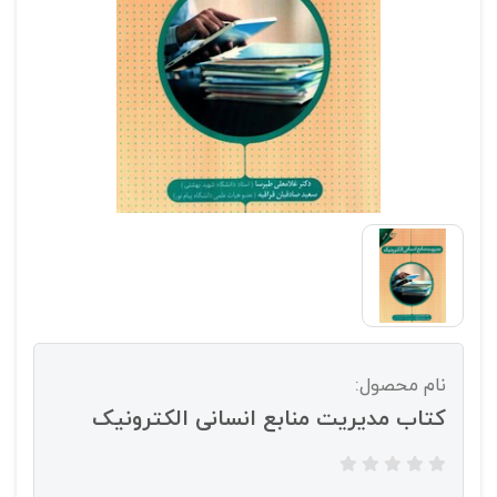
نام محصول:
کتاب مدیریت منابع انسانی الکترونیک