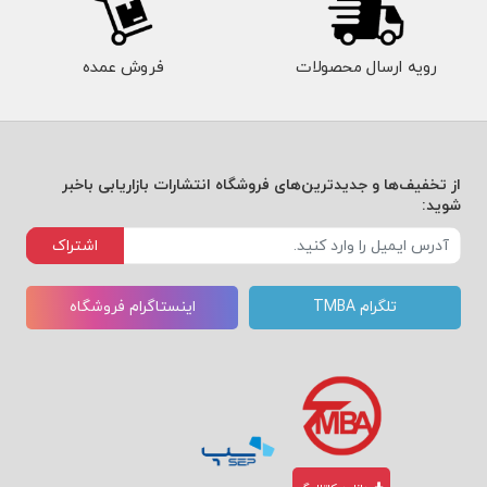
رویه ارسال محصولات
فروش عمده
از تخفیف‌ها و جدیدترین‌های فروشگاه انتشارات بازاریابی باخبر
شوید:
اشتراک
تلگرام TMBA
اینستاگرام فروشگاه