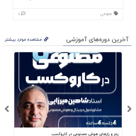
عمومی
0
آخرین دوره‌های آموزشی
مشاهده موارد بیشتر
رمز و رازهای هوش مصنوعی در کاروکسب