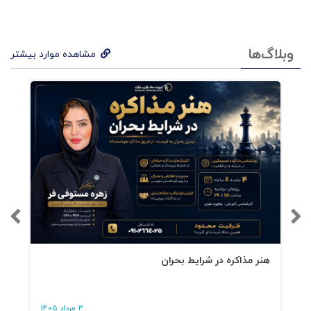
وبلاگ‌ها
مشاهده موارد بیشتر
هنر مذاکره در شرایط بحران
3 مرداد 1405