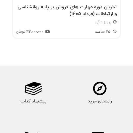
آخرین دوره مهارت های فروش بر پایه روانشناسی
و ارتباطات (مرداد 1405)
پرویز درگی
25 ساعت
32,000,000
تومان
راهنمای خرید
پیشنهاد کتاب