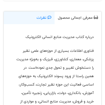
معرفی اجمالی محصول
نظرات
درباره کتاب مدیریت منابع انسانی الکترونیک
فناوری اطلاعات بسیاری از حوزه‌های علمی نظیر
پزشکی، معماری، کشاورزی، فیزیک و به‌ویژه مدیریت
را دستخوش تغییر و تحول جدی نموده‌است. در
همین راستا از ورود پسوند الکترونیک به حوزه‌های
اساسی فعالیت این حوزه نظیر تجارت، کسب‌وکار،
آموزش، بانکداری، دولت، بازاریابی، زنجیره تأمین،
خرید و فروش، مدیریت منابع انسانی، و مواردی از