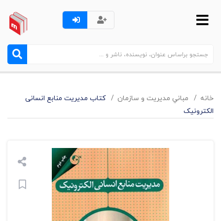
خانه
مباني مديريت و سازمان
کتاب مدیریت منابع انسانی
الکترونیک