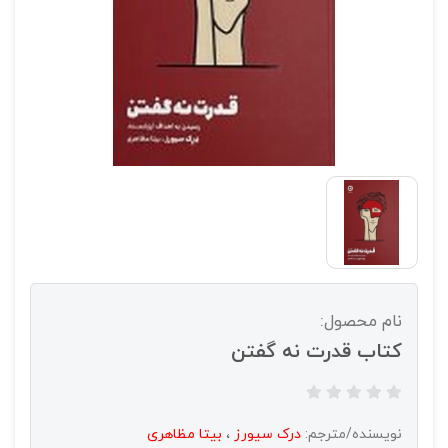
نام محصول:
کتاب قدرت نه گفتن
نویسنده/مترجم:
درک سیورز
،
بیتا مظاهری