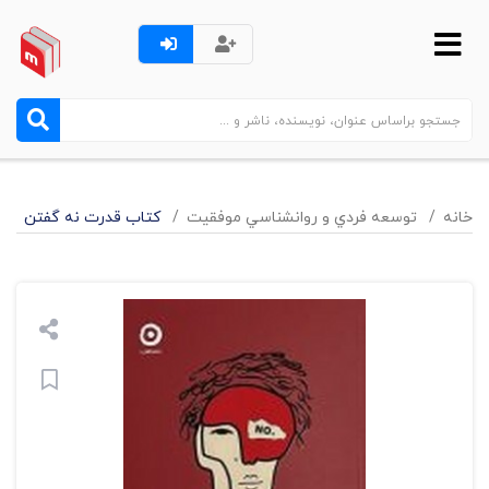
خانه
توسعه فردي و روانشناسي موفقيت
کتاب قدرت نه گفتن