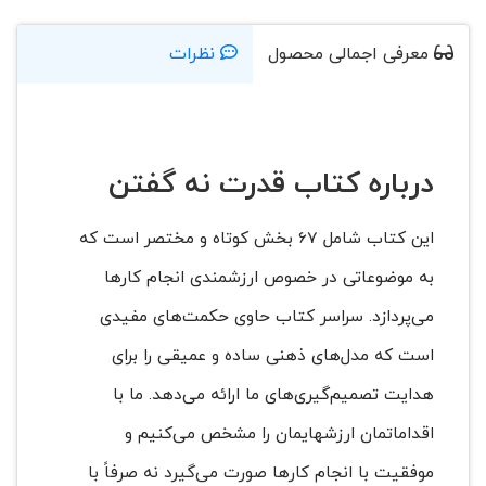
معرفی اجمالی محصول
نظرات
درباره کتاب قدرت نه گفتن
این کتاب شامل 67 بخش کوتاه و مختصر است که
به موضوعاتی در خصوص ارزشمندی انجام کارها
می‌پردازد. سراسر کتاب حاوی حکمت‌های مفیدی
است که مدل‌های ذهنی ساده و عمیقی را برای
هدایت تصمیم‌گیری‌های ما ارائه می‌دهد. ما با
اقداماتمان ارزشهایمان را مشخص می‌کنیم و
موفقیت با انجام کارها صورت می‌گیرد نه صرفاً با