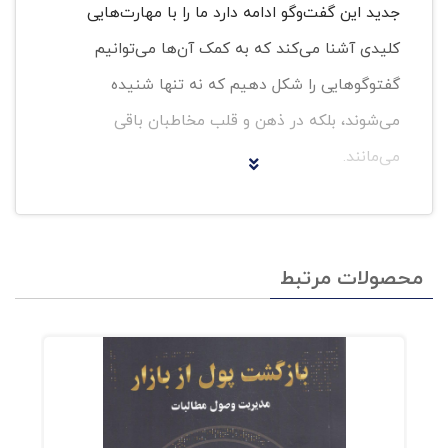
جدید این گفت‌وگو ادامه دارد ما را با مهارت‌هایی
کلیدی آشنا می‌کند که به کمک آن‌ها می‌توانیم
گفت‏وگوهایی را شکل دهیم که نه تنها شنیده
می‌شوند، بلکه در ذهن و قلب مخاطبان باقی
می‌مانند.
این کتاب با ترکیب تحقیقات علمی و مثال‌های
واقعی، به ما نشان می‌دهد که چگونه می‌توانیم در
محصولات مرتبط
هر موقعیتی، از مکالمات روزمره تا مذاکرات حساس،
پیام خود را به شکلی واضح، قوی و ماندگار انتقال
دهیم.
دوهیگ ابزارهایی عملی در اختیارمان قرار می‌دهد