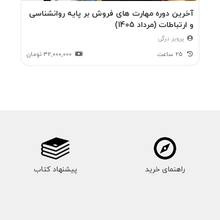
آخرین دوره مهارت های فروش بر پایه روانشناسی
و ارتباطات (مرداد 1405)
پرویز درگی
25 ساعت
32,000,000
تومان
راهنمای خرید
پیشنهاد کتاب