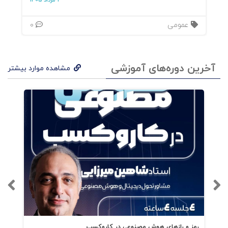
3 مرداد 1405
عمومی
0
آخرین دوره‌های آموزشی
مشاهده موارد بیشتر
رمز و رازهای هوش مصنوعی در کاروکسب