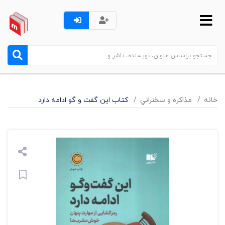
خانه
مذاکره و سخنراني
کتاب این گفت و گو ادامه دارد