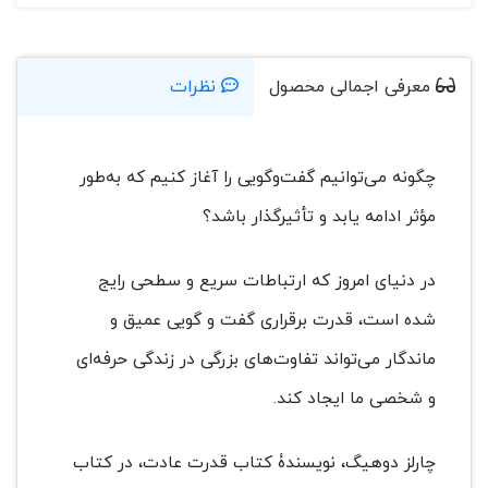
معرفی اجمالی محصول
نظرات
چگونه می‌توانیم گفت‌‏وگویی را آغاز کنیم که به‌طور
مؤثر ادامه یابد و تأثیرگذار باشد؟
در دنیای امروز که ارتباطات سریع و سطحی رایج
شده است، قدرت برقراری گفت و گویی عمیق و
ماندگار می‌تواند تفاوت‌های بزرگی در زندگی حرفه‌ای
و شخصی ما ایجاد کند.
چارلز دوهیگ، نویسندۀ کتاب قدرت عادت، در کتاب