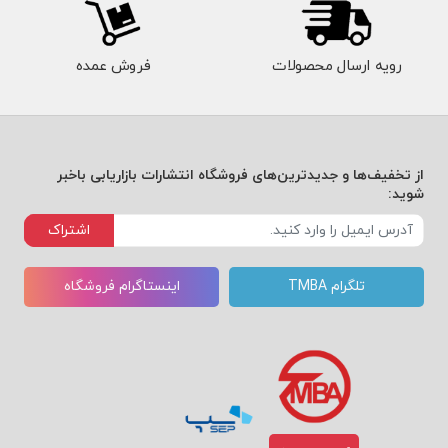
رویه ارسال محصولات
فروش عمده
از تخفیف‌ها و جدیدترین‌های فروشگاه انتشارات بازاریابی باخبر
شوید:
اشتراک
تلگرام TMBA
اینستاگرام فروشگاه