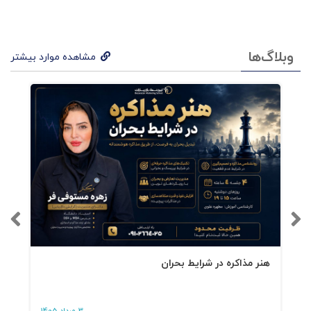
وبلاگ‌ها
مشاهده موارد بیشتر
هنر مذاکره در شرایط بحران