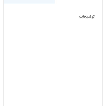
توضیحات