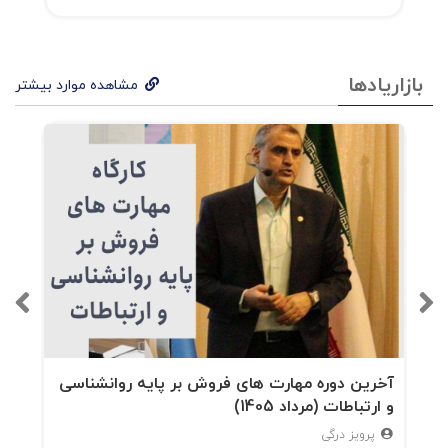
بازاریادها
مشاهده موارد بیشتر
آخرین دوره مهارت های فروش بر پایه روانشناسی
و ارتباطات (مرداد 1405)
پرویز درگی