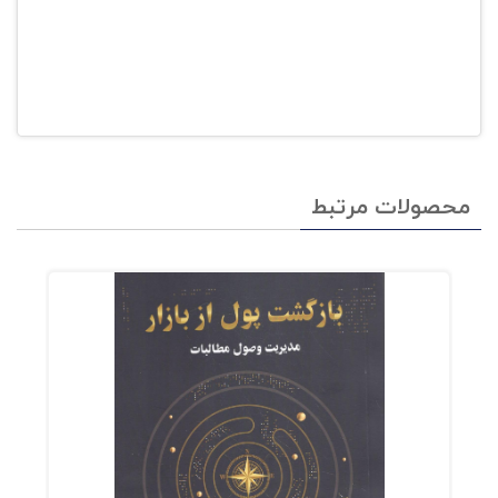
محصولات مرتبط