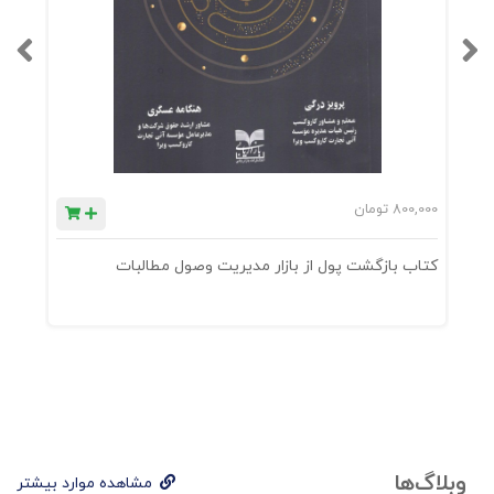
800,000
تومان
0
کتاب بازگشت پول از بازار مدیریت وصول مطالبات
ک
وبلاگ‌ها
مشاهده موارد بیشتر