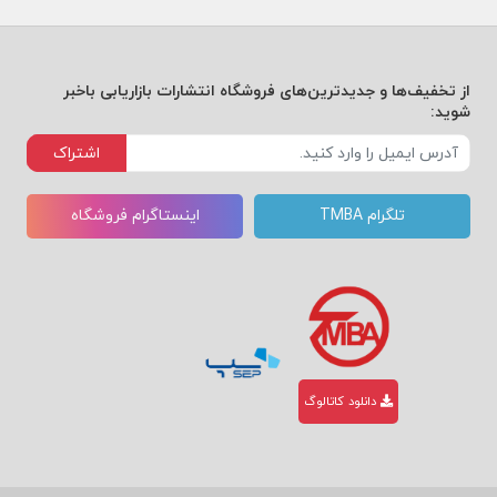
از تخفیف‌ها و جدیدترین‌های فروشگاه انتشارات بازاریابی باخبر
شوید:
اشتراک
تلگرام TMBA
اینستاگرام فروشگاه
دانلود کاتالوگ