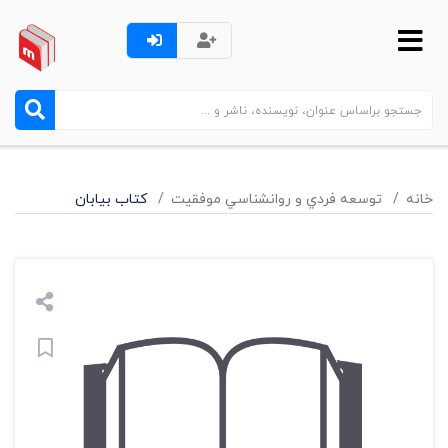
خانه
توسعه فردي و روانشناسي موفقيت
کتاب بیابان