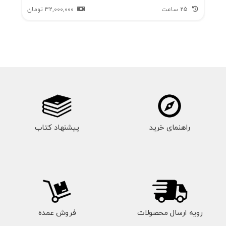
25 ساعت
32,000,000
تومان
راهنمای خرید
پیشنهاد کتاب
رویه ارسال محصولات
فروش عمده