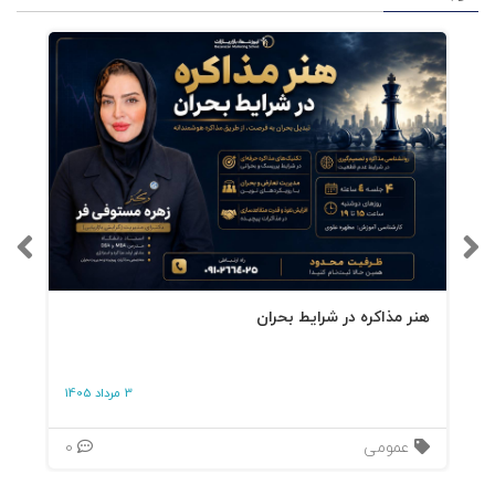
هنر مذاکره در شرایط بحران
3 مرداد 1405
عمومی
0