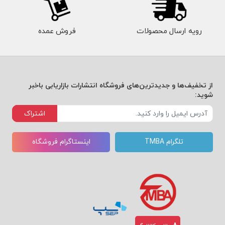
رویه ارسال محصولات
فروش عمده
از تخفیف‌ها و جدیدترین‌های فروشگاه انتشارات بازاریابی باخبر
شوید:
اشتراک
تلگرام TMBA
اینستاگرام فروشگاه