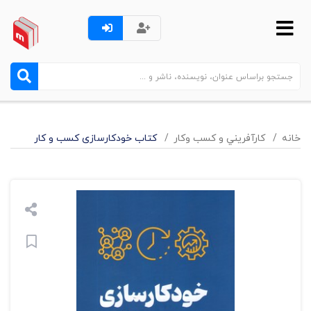
خانه
کارآفريني و کسب وکار
کتاب خودکارسازی کسب و کار