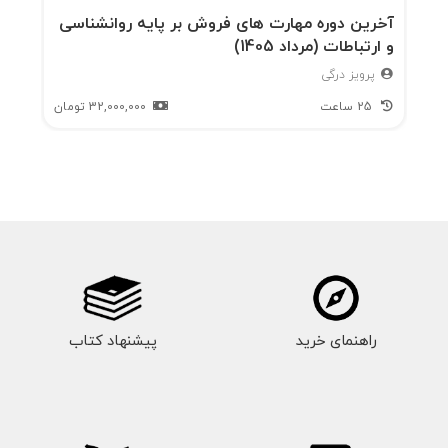
آخرین دوره مهارت های فروش بر پایه روانشناسی
و ارتباطات (مرداد 1405)
پرویز درگی
25 ساعت
32,000,000
تومان
راهنمای خرید
پیشنهاد کتاب