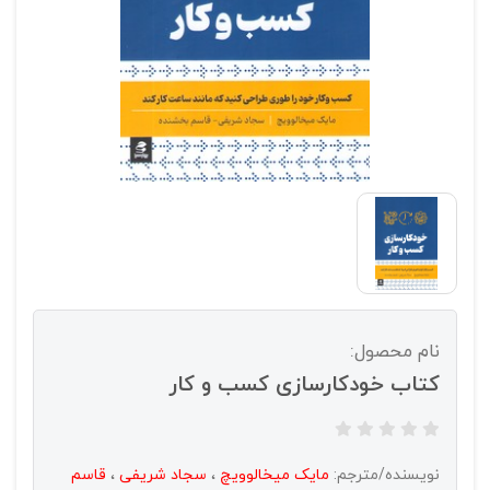
نام محصول:
کتاب خودکارسازی کسب و کار
نویسنده/مترجم:
مایک میخالوویچ
،
سجاد شریفی
،
قاسم