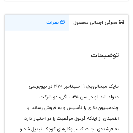
معرفی اجمالی محصول
نظرات
توضیحات
مایک میخالوویچ، 19 سپتامبر 1970 در نیوجرسی
متولد شد. او در سن 35سالگی، دو شرکت
چندمیلیون‌دلاری را تأسیس و به فروش رساند. با
اطمینان از اینکه فرمول موفقیت را در اختیار دارد،
به فرشته‌ی نجات کسب‌وکارهای کوچک تبدیل شد و