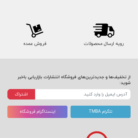
رویه ارسال محصولات
فروش عمده
از تخفیف‌ها و جدیدترین‌های فروشگاه انتشارات بازاریابی باخبر
شوید:
اشتراک
تلگرام TMBA
اینستاگرام فروشگاه