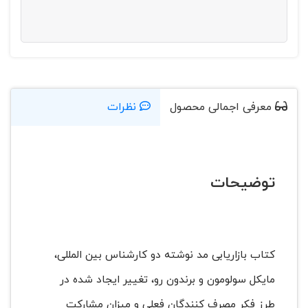
معرفی اجمالی محصول
نظرات
توضیحات
کتاب بازاریابی مد نوشته دو کارشناس بین المللی،
مایکل سولومون و برندون رو، تغییر ایجاد شده در
طرز فکر مصرف کنندگان فعلی و میزان مشارکت