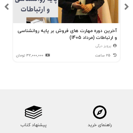
آخرین دوره مهارت های فروش بر پایه روانشناسی
و ارتباطات (مرداد 1405)
پرویز درگی
25 ساعت
32,000,000
تومان
راهنمای خرید
پیشنهاد کتاب