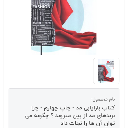
نام محصول:
کتاب بارایابی مد - چاپ چهارم - چرا
برندهای مد از بین میروند ؟ چگونه می
توان آن ها را نجات داد