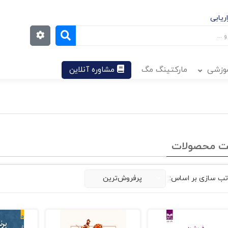
ریابی
موزشی
مارکتینگ مگ
مشاوره آنلاین
ت محصولات
تب سازی بر اساس:
پرفروش‌ترین