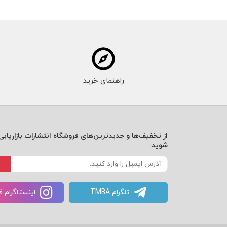
راهنمای خرید
از تخفیف‌ها و جدیدترین‌های فروشگاه انتشارات بازاریابی 
شوید:
تلگرام TMBA
اینستاگرام 