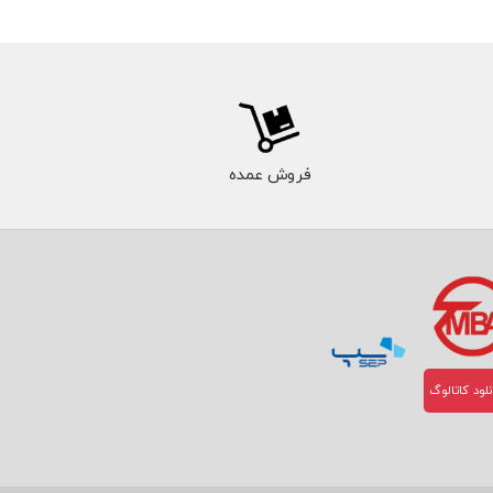
فروش عمده
لود کاتالوگ