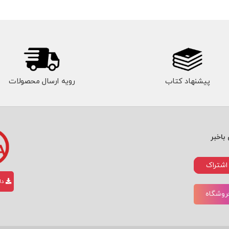
پیشنهاد کتاب
رویه ارسال محصولات
باخبر
اشتراک
دان
فروشگاه