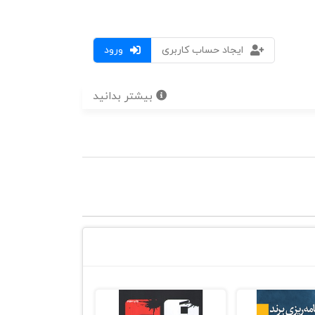
ایجاد حساب کاربری
ورود
بیشتر بدانید