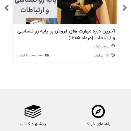
آخرین دوره مهارت های فروش بر پایه روانشناسی
و ارتباطات (مرداد 1405)
پرویز درگی
25 ساعت
32,000,000
تومان
راهنمای خرید
پیشنهاد کتاب