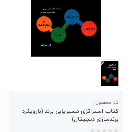
نام محصول:
کتاب استراتژی مسیریابی برند (بارویکرد
برندسازی دیجیتال)