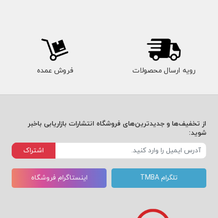
رویه ارسال محصولات
فروش عمده
از تخفیف‌ها و جدیدترین‌های فروشگاه انتشارات بازاریابی باخبر
شوید:
اشتراک
تلگرام TMBA
اینستاگرام فروشگاه