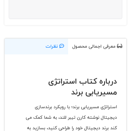
معرفی اجمالی محصول
نظرات
درباره کتاب استراتژی
مسیریابی برند
استراتژی مسیریابی برند؛ با رویکرد برندسازی
دیجیتال نوشته کارن تیبر للند، به شما کمک می
کند برند دیجیتال خود را طراحی کنید، بسازید به