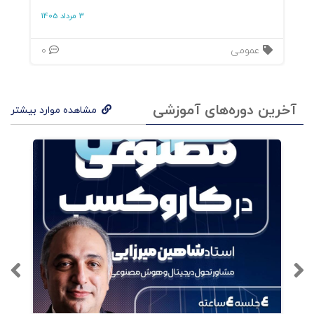
3 مرداد 1405
عمومی
0
آخرین دوره‌های آموزشی
مشاهده موارد بیشتر