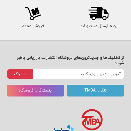
رویه ارسال محصولات
فروش عمده
از تخفیف‌ها و جدیدترین‌های فروشگاه انتشارات بازاریابی باخبر
شوید:
اشتراک
تلگرام TMBA
اینستاگرام فروشگاه