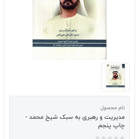
نام محصول:
مدیریت و رهبری به سبک شیخ محمد -
چاپ پنجم