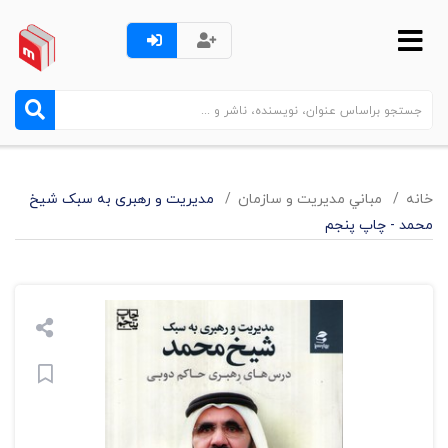
خانه
مباني مديريت و سازمان
مدیریت و رهبری به سبک شیخ
محمد - چاپ پنجم