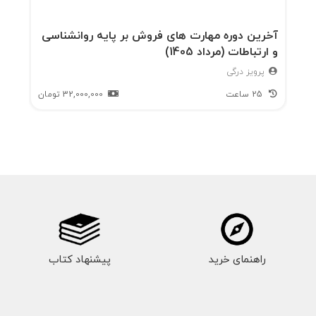
آخرین دوره مهارت های فروش بر پایه روانشناسی
و ارتباطات (مرداد 1405)
پرویز درگی
25 ساعت
32,000,000
تومان
راهنمای خرید
پیشنهاد کتاب