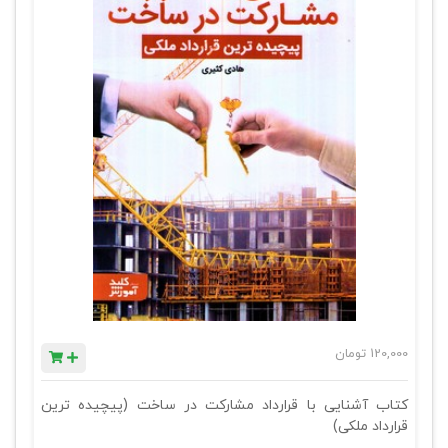
120,000
تومان
کتاب آشنایی با قرارداد مشارکت در ساخت (پیچیده ترین
قرارداد ملکی)