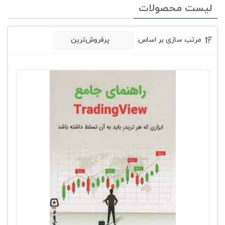
لیست محصولات
مرتب سازی بر اساس:
پرفروش‌ترین