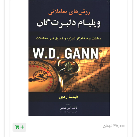
35,000
تومان