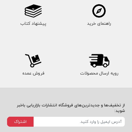
راهنمای خرید
پیشنهاد کتاب
رویه ارسال محصولات
فروش عمده
از تخفیف‌ها و جدیدترین‌های فروشگاه انتشارات بازاریابی باخبر
شوید:
اشتراک