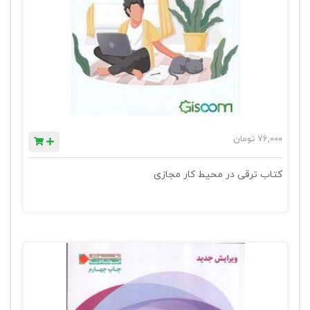
76,000
تومان
کتاب ترقی در محیط کار مجازی