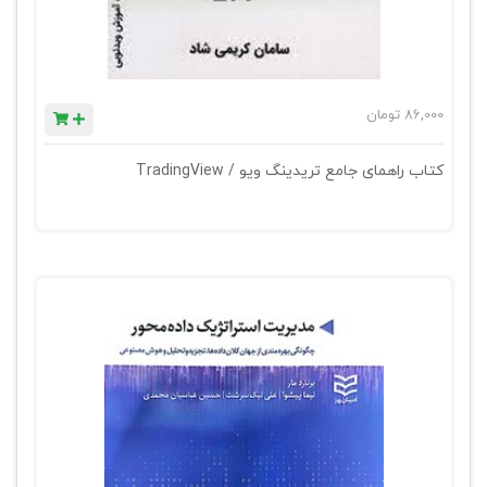
86,000
تومان
کتاب راهمای جامع تریدینگ ویو / TradingView