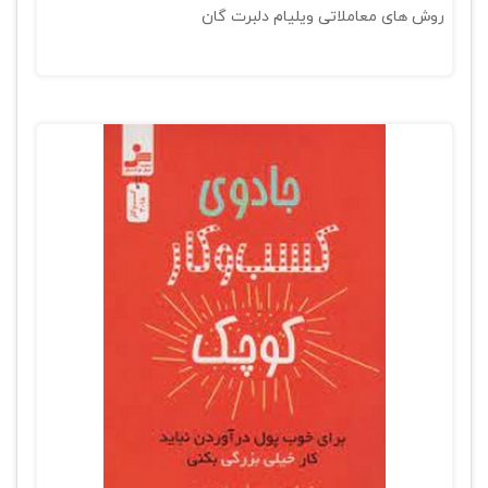
روش های معاملاتی ویلیام دلبرت گان