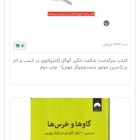
333,000
تومان
کتاب سرگذشت شگفت انگیز گوگل (کندوکاوی در کسب و کار
بزرگ‌ترین موتور جست‌وجوگر جهان) - چاپ دوم