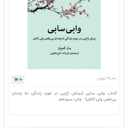
92,000
تومان
کتاب وابی سابی (بینش ژاپنی در مورد زندگی نه چندان
بی‌نقص ولی کامل) - چاپ سیزدهم