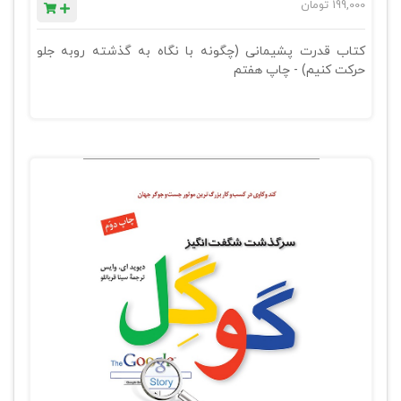
199,000
تومان
کتاب قدرت پشیمانی (چگونه با نگاه به گذشته روبه جلو
حرکت کنیم) - چاپ هفتم