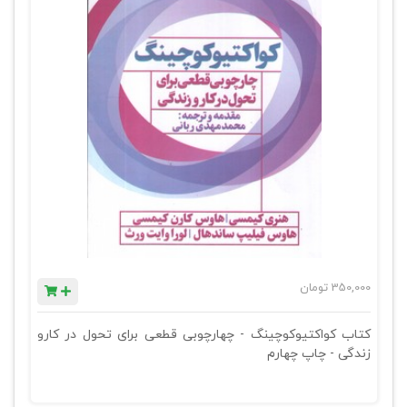
350,000
تومان
کتاب کواکتیوکوچینگ - چهارچوبی قطعی برای تحول در کارو
زندگی - چاپ چهارم