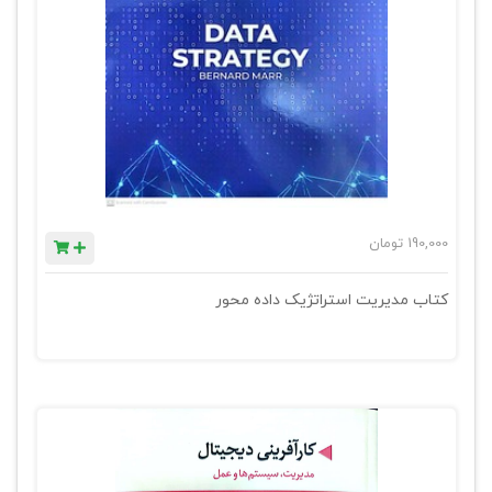
190,000
تومان
کتاب مدیریت استراتژیک داده محور