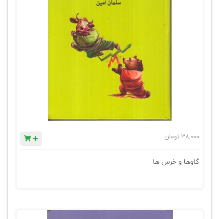
38,000
تومان
گاوها و خرس ها