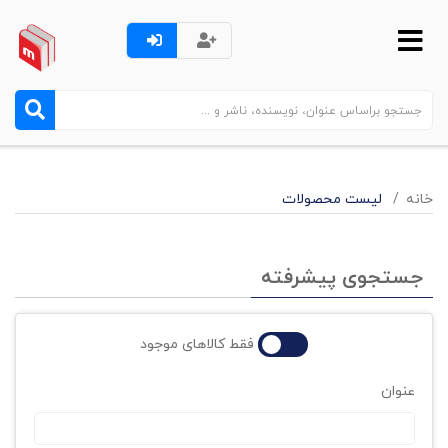
خانه
لیست محصولات
جستجوی پیشرفته
فقط کالاهای موجود
عنوان