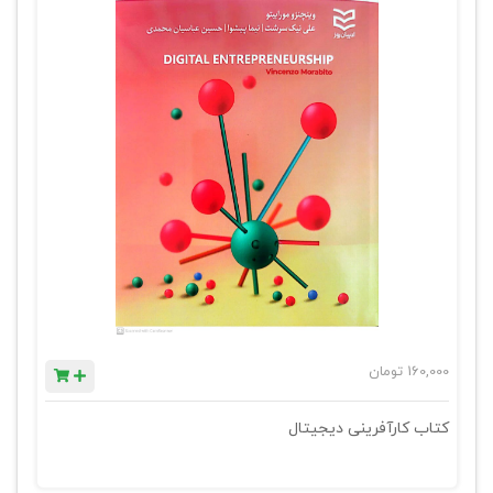
160,000
تومان
کتاب کارآفرینی دیجیتال