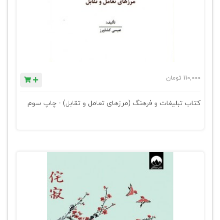
110,000
تومان
کتاب تبلیغات و فرهنگ (مرزهای تعامل و تقابل) - چاپ سوم