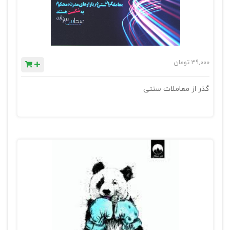
39,000
تومان
گذر از معاملات سنتی