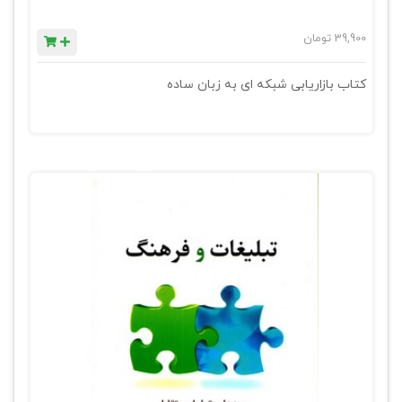
39,900
تومان
کتاب بازاریابی شبکه ای به زبان ساده