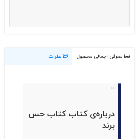
معرفی اجمالی محصول
نظرات
درباره‌ی کتاب کتاب حس
برند