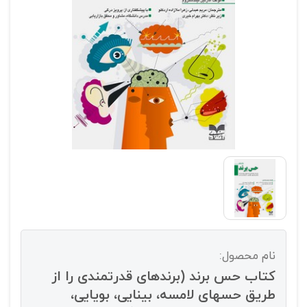
نام محصول:
کتاب حس برند (برندهای قدرتمندی را از
طریق حسهای لامسه، بینایی، بویایی،