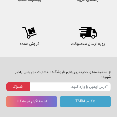
رویه ارسال محصولات
فروش عمده
از تخفیف‌ها و جدیدترین‌های فروشگاه انتشارات بازاریابی باخبر
شوید:
اشتراک
تلگرام TMBA
اینستاگرام فروشگاه