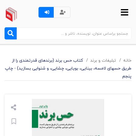
خانه
تبليغات و برند
کتاب حس برند (برندهای قدرتمندی را از
طریق حسهای لامسه، بینایی، بویایی، چشایی، و شنوایی بسازید) - چاپ
پنجم