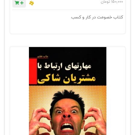
150,000
تومان
کتاب خصومت در کار و کسب