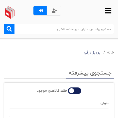
خانه
پرویز درگی
جستجوی پیشرفته
فقط کالاهای موجود
عنوان