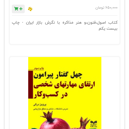
650,000
تومان
کتاب اصول،فنون،و هنر مذاکره با نگرش بازار ایران - چاپ
بیست یکم