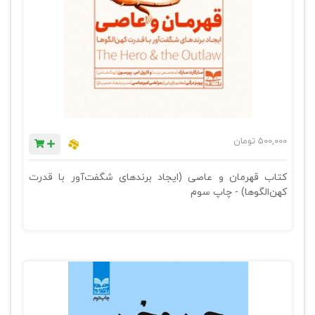
500,000
تومان
کتاب قهرمان و عاصی (ایجاد برندهای شگفت‌آور با قدرت
کهن‌الگوها) - چاپ سوم