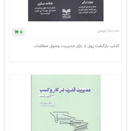
800,000
تومان
کتاب بازگشت پول از بازار مدیریت وصول مطالبات