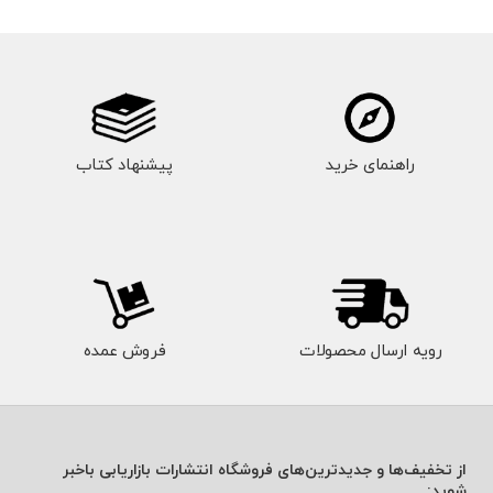
راهنمای خرید
پیشنهاد کتاب
رویه ارسال محصولات
فروش عمده
از تخفیف‌ها و جدیدترین‌های فروشگاه انتشارات بازاریابی باخبر
شوید: