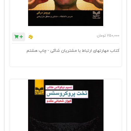
250,000
تومان
کتاب مهارتهای ارتباط با مشتریان شاکی - چاپ هشتم