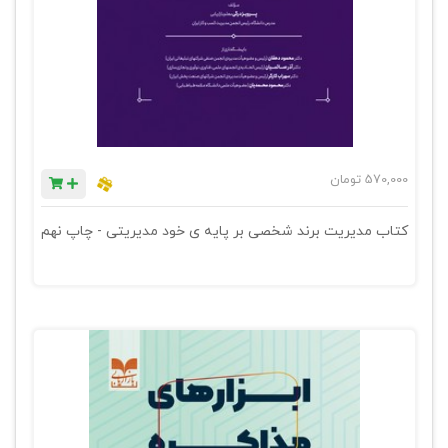
570,000
تومان
کتاب مدیریت برند شخصی بر پایه ی خود مدیریتی - چاپ نهم