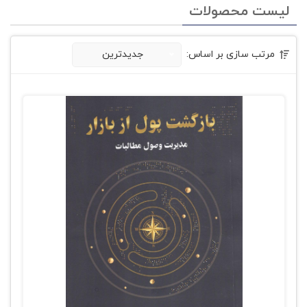
لیست محصولات
مرتب سازی بر اساس:
جدیدترین