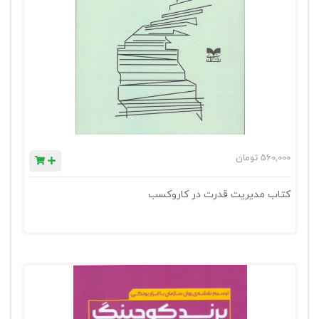
560,000
تومان
کتاب مدیریت قدرت در کاروکسب