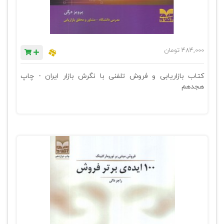
484,000
تومان
کتاب بازاریابی و فروش تلفنی با نگرش بازار ایران - چاپ
هجدهم