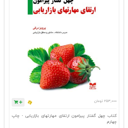
253,000
تومان
کتاب چهل گفتار پیرامون ارتقای مهارتهای بازاریابی - چاپ
چهارم