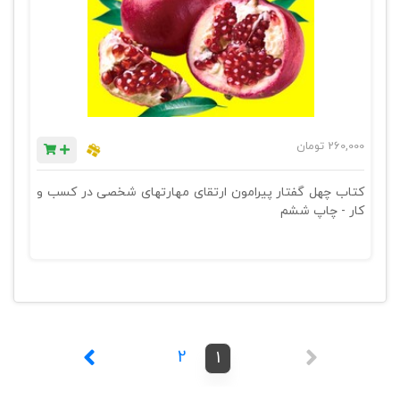
260,000
تومان
کتاب چهل گفتار پیرامون ارتقای مهارتهای شخصی در کسب و
کار - چاپ ششم
2
1