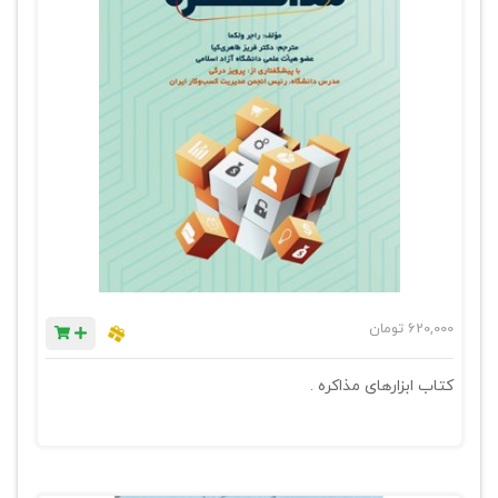
620,000
تومان
کتاب ابزارهای مذاکره .