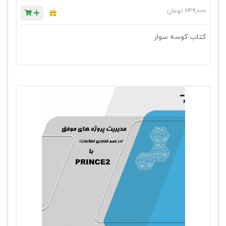
249,000
تومان
کتاب کوسه سوار