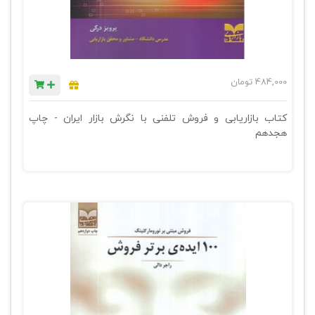
484,000
تومان
کتاب بازاریابی و فروش تلفنی با نگرش بازار ایران - چاپ
هجدهم