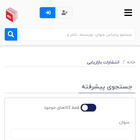
خانه
انتشارات بازاریابی
جستجوی پیشرفته
فقط کالاهای موجود
عنوان