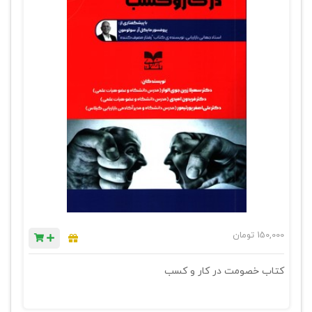
150,000
تومان
کتاب خصومت در کار و کسب