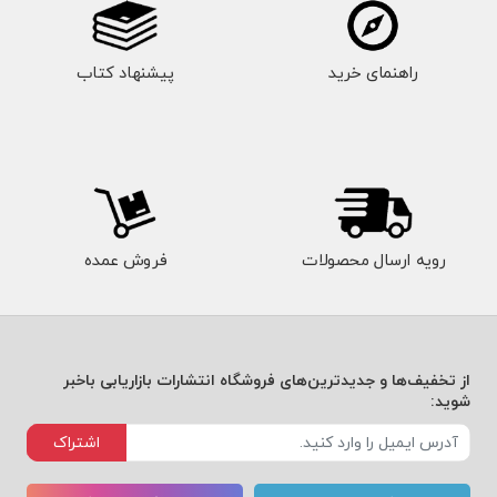
راهنمای خرید
پیشنهاد کتاب
رویه ارسال محصولات
فروش عمده
از تخفیف‌ها و جدیدترین‌های فروشگاه انتشارات بازاریابی باخبر
شوید:
اشتراک