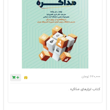
620,000
تومان
کتاب ابزارهای مذاکره .