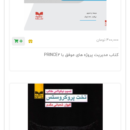
400,000
تومان
کتاب مدیریت پروژه های موفق با PRINCE2