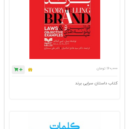
160,000
تومان
کتاب داستان سرایی برند