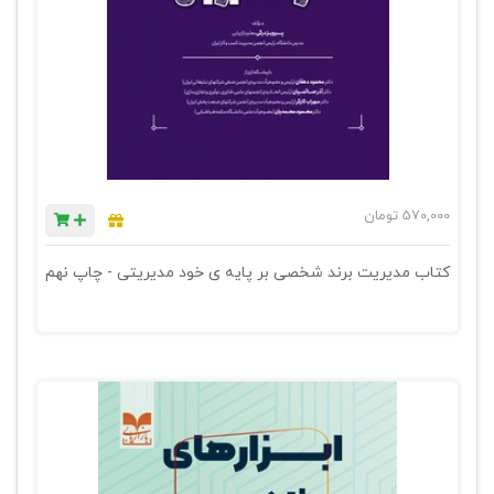
570,000
تومان
کتاب مدیریت برند شخصی بر پایه ی خود مدیریتی - چاپ نهم