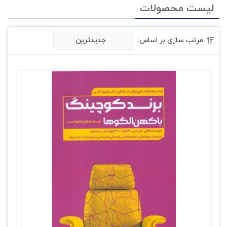
لیست محصولات
مرتب سازی بر اساس:
جدیدترین