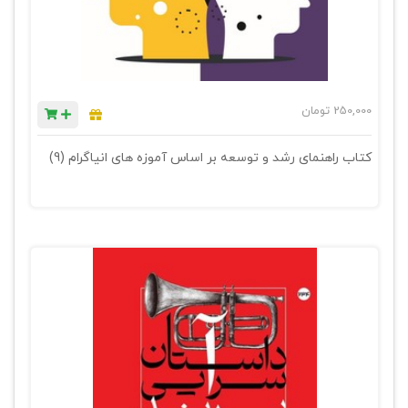
250,000
تومان
کتاب راهنمای رشد و توسعه بر اساس آموزه های انیاگرام (9)