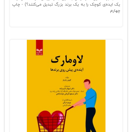
یک ایده‎‌ی کوچک را به یک برند بزرگ تبدیل می‌کنند؟) - چاپ
چهارم