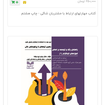
250,000
تومان
کتاب مهارتهای ارتباط با مشتریان شاکی - چاپ هشتم