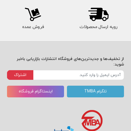
رویه ارسال محصولات
فروش عمده
از تخفیف‌ها و جدیدترین‌های فروشگاه انتشارات بازاریابی باخبر
شوید:
اشتراک
تلگرام TMBA
اینستاگرام فروشگاه