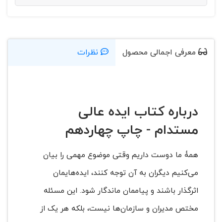
معرفی اجمالی محصول
نظرات
درباره کتاب ایده عالی
مستدام - چاپ چهاردهم
همۀ ما دوست داریم وقتی موضوع مهمی را بیان
می‌کنیم دیگران به آن توجه کنند، ایده‌هایمان
اثرگذار باشند و پیاممان ماندگار شود. این مسئله
مختص مدیران و سازمان‌ها نیست، بلکه هر یک از