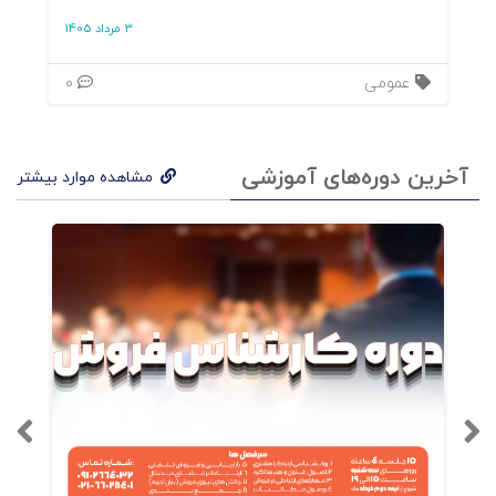
3 مرداد 1405
عمومی
0
آخرین دوره‌های آموزشی
مشاهده موارد بیشتر