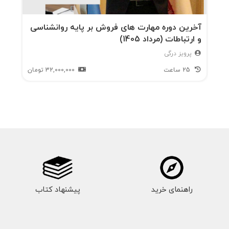
آخرین دوره مهارت های فروش بر پایه روانشناسی
و ارتباطات (مرداد 1405)
پرویز درگی
25 ساعت
32,000,000
تومان
راهنمای خرید
پیشنهاد کتاب