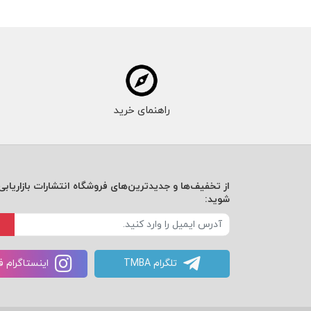
راهنمای خرید
از تخفیف‌ها و جدیدترین‌های فروشگاه انتشارات بازاریابی 
شوید:
تلگرام TMBA
اینستاگرام 