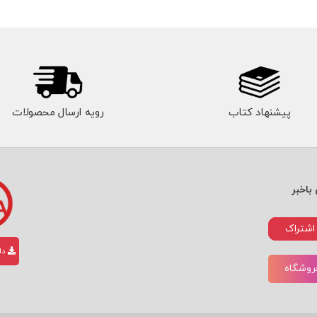
پیشنهاد کتاب
رویه ارسال محصولات
باخبر
اشتراک
دان
فروشگاه