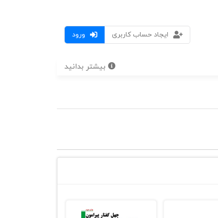
ایجاد حساب کاربری
ورود
بیشتر بدانید