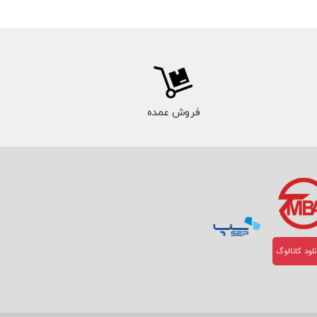
فروش عمده
لود کاتالوگ