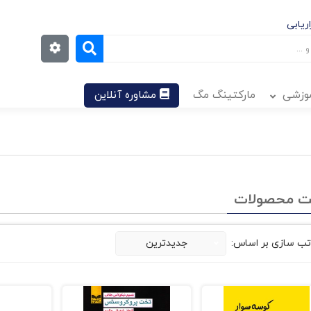
ریابی
موزشی
مارکتینگ مگ
مشاوره آنلاین
ت محصولات
تب سازی بر اساس:
جدیدترین