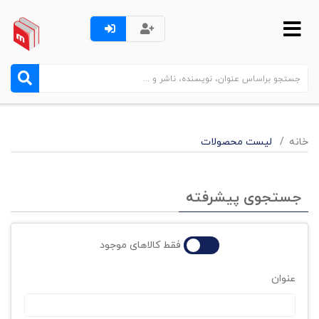
خانه
لیست محصولات
جستجوی پیشرفته
فقط کالاهای موجود
عنوان