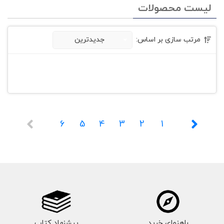
لیست محصولات
مرتب سازی بر اساس:
جدیدترین
6
5
4
3
2
1
راهنمای خرید
پیشنهاد کتاب