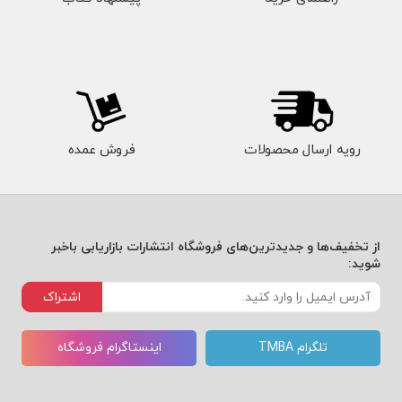
رویه ارسال محصولات
فروش عمده
از تخفیف‌ها و جدیدترین‌های فروشگاه انتشارات بازاریابی باخبر
شوید:
اشتراک
تلگرام TMBA
اینستاگرام فروشگاه